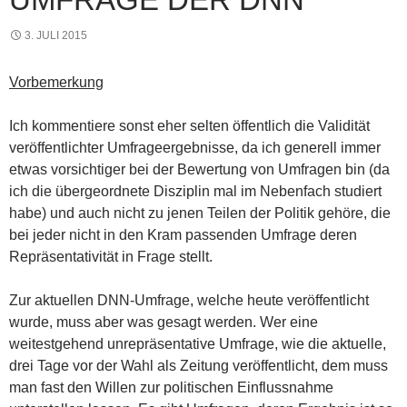
3. JULI 2015
Vorbemerkung
Ich kommentiere sonst eher selten öffentlich die Validität
veröffentlichter Umfrageergebnisse, da ich generell immer
etwas vorsichtiger bei der Bewertung von Umfragen bin (da
ich die übergeordnete Disziplin mal im Nebenfach studiert
habe) und auch nicht zu jenen Teilen der Politik gehöre, die
bei jeder nicht in den Kram passenden Umfrage deren
Repräsentativität in Frage stellt.
Zur aktuellen DNN-Umfrage, welche heute veröffentlicht
wurde, muss aber was gesagt werden. Wer eine
weitestgehend unrepräsentative Umfrage, wie die aktuelle,
drei Tage vor der Wahl als Zeitung veröffentlicht, dem muss
man fast den Willen zur politischen Einflussnahme