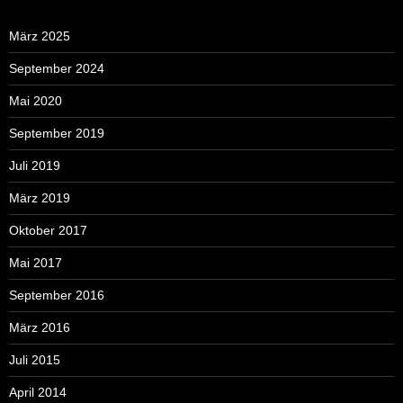
März 2025
September 2024
Mai 2020
September 2019
Juli 2019
März 2019
Oktober 2017
Mai 2017
September 2016
März 2016
Juli 2015
April 2014