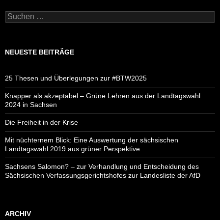
Suchen
nach:
NEUESTE BEITRÄGE
25 Thesen und Überlegungen zur #BTW2025
Knapper als akzeptabel – Grüne Lehren aus der Landtagswahl
2024 in Sachsen
Die Freiheit in der Krise
Mit nüchternem Blick: Eine Auswertung der sächsischen
Landtagswahl 2019 aus grüner Perspektive
Sachsens Salomon? – zur Verhandlung und Entscheidung des
Sächsischen Verfassungsgerichtshofes zur Landesliste der AfD
ARCHIV