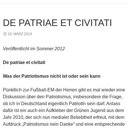
DE PATRIAE ET CIVITATI
18. MÄRZ 2014
Veröffentlicht im Sommer 2012
De patriae et civitati
Was der Patriotismus nicht ist oder sein kann
Pünktlich zur Fußball-EM der Herren gibt es mal wieder eine
Diskussion über den Patriotismus, insbesondere die Frage,
ob ich in Deutschland eigentlich PatriotIn sein darf. Anlass
dafür ist ein auch ein Aufkleber der Grünen Jugend aus dem
Jahr 2010, der sich nun medialer Beliebtheit erfreut, mit dem
Aufdruck „Patriotismus nein Danke“ und eine entsprechende